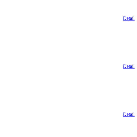
Detail
Detail
Detail