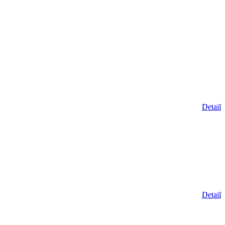
Detail
Detail