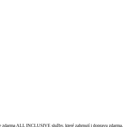
ne zdarma ALL INCLUSIVE služby, které zahrnují i dopravu zdarma,