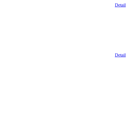
Detail
Detail