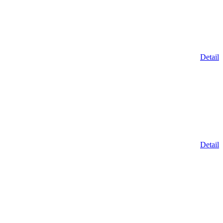
Detail
Detail