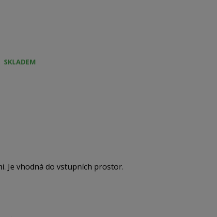
SKLADEM
i. Je vhodná do vstupních prostor.