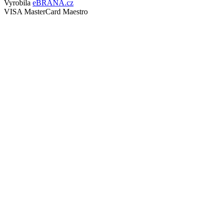
Vyrobila
eBRÁNA.cz
VISA
MasterCard
Maestro