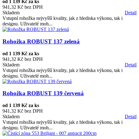
od
1 139 Kč za ks
941,32 Kč bez DPH
Skladem
Detail
Vstupní rohožka nejvyšší kvality, jak z hlediska výkonu, tak i
designu. Uživatelé moh...
Rohožka ROBUST 137 zelená
od
1 139 Kč za ks
941,32 Kč bez DPH
Skladem
Detail
Vstupní rohožka nejvyšší kvality, jak z hlediska výkonu, tak i
designu. Uživatelé moh...
Rohožka ROBUST 139 červená
od
1 139 Kč za ks
941,32 Kč bez DPH
Skladem
Detail
Vstupní rohožka nejvyšší kvality, jak z hlediska výkonu, tak i
designu. Uživatelé moh...