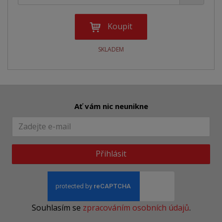
Koupit
SKLADEM
Ať vám nic neunikne
Přihlásit
Souhlasím se
zpracováním osobních údajů
.