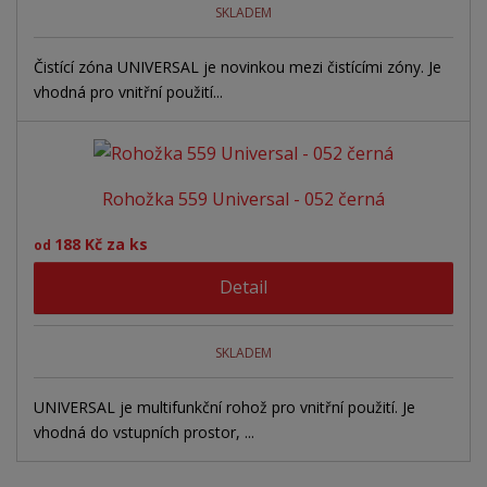
SKLADEM
Čistící zóna UNIVERSAL je novinkou mezi čistícími zóny. Je
vhodná pro vnitřní použití...
Rohožka 559 Universal - 052 černá
188 Kč za ks
od
Detail
SKLADEM
UNIVERSAL je multifunkční rohož pro vnitřní použití. Je
vhodná do vstupních prostor, ...