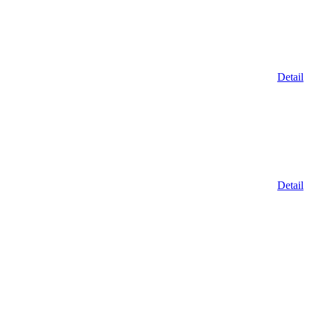
Detail
Detail