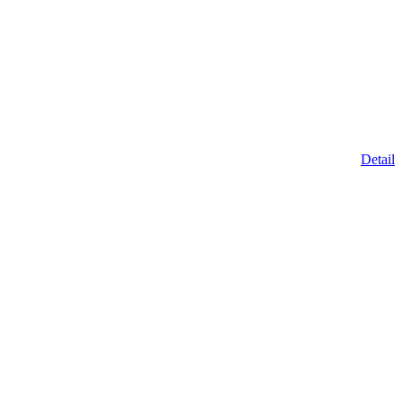
Detail