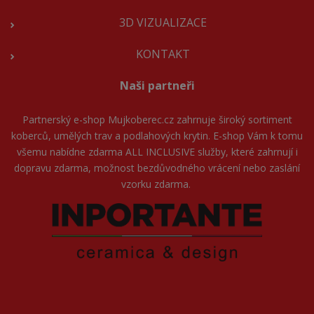
3D VIZUALIZACE
KONTAKT
Naši partneři
Partnerský e-shop
Mujkoberec.cz
zahrnuje široký sortiment
koberců, umělých trav a podlahových krytin. E-shop Vám k tomu
všemu nabídne zdarma ALL INCLUSIVE služby, které zahrnují i
dopravu zdarma, možnost bezdůvodného vrácení nebo zaslání
vzorku zdarma.