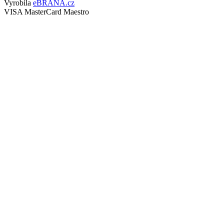
Vyrobila
eBRÁNA.cz
VISA
MasterCard
Maestro