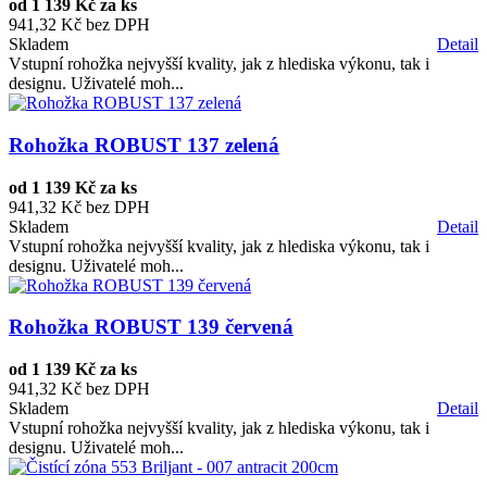
od
1 139 Kč za ks
941,32 Kč bez DPH
Skladem
Detail
Vstupní rohožka nejvyšší kvality, jak z hlediska výkonu, tak i
designu. Uživatelé moh...
Rohožka ROBUST 137 zelená
od
1 139 Kč za ks
941,32 Kč bez DPH
Skladem
Detail
Vstupní rohožka nejvyšší kvality, jak z hlediska výkonu, tak i
designu. Uživatelé moh...
Rohožka ROBUST 139 červená
od
1 139 Kč za ks
941,32 Kč bez DPH
Skladem
Detail
Vstupní rohožka nejvyšší kvality, jak z hlediska výkonu, tak i
designu. Uživatelé moh...