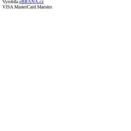
Vyrobila
eBRÁNA.cz
VISA
MasterCard
Maestro