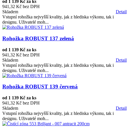
od
1 139 Kč za ks
941,32 Kč bez DPH
Skladem
Detail
Vstupní rohožka nejvyšší kvality, jak z hlediska výkonu, tak i
designu. Uživatelé moh...
Rohožka ROBUST 137 zelená
od
1 139 Kč za ks
941,32 Kč bez DPH
Skladem
Detail
Vstupní rohožka nejvyšší kvality, jak z hlediska výkonu, tak i
designu. Uživatelé moh...
Rohožka ROBUST 139 červená
od
1 139 Kč za ks
941,32 Kč bez DPH
Skladem
Detail
Vstupní rohožka nejvyšší kvality, jak z hlediska výkonu, tak i
designu. Uživatelé moh...