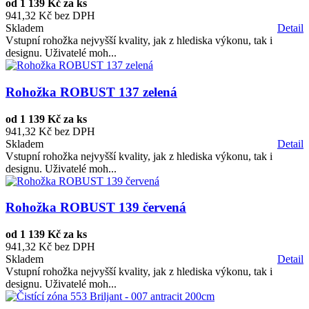
od
1 139 Kč za ks
941,32 Kč bez DPH
Skladem
Detail
Vstupní rohožka nejvyšší kvality, jak z hlediska výkonu, tak i
designu. Uživatelé moh...
Rohožka ROBUST 137 zelená
od
1 139 Kč za ks
941,32 Kč bez DPH
Skladem
Detail
Vstupní rohožka nejvyšší kvality, jak z hlediska výkonu, tak i
designu. Uživatelé moh...
Rohožka ROBUST 139 červená
od
1 139 Kč za ks
941,32 Kč bez DPH
Skladem
Detail
Vstupní rohožka nejvyšší kvality, jak z hlediska výkonu, tak i
designu. Uživatelé moh...