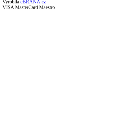
Vyrobila
eBRÁNA.cz
VISA
MasterCard
Maestro