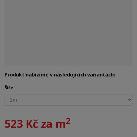
Produkt nabízíme v následujících variantách:
Šíře
2
523 Kč za m