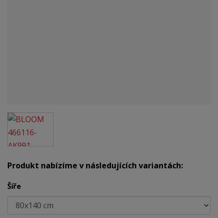
Produkt nabízíme v následujících variantách:
Šíře