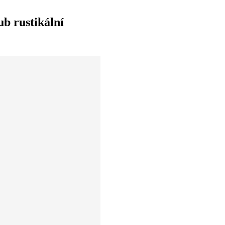
rustikální