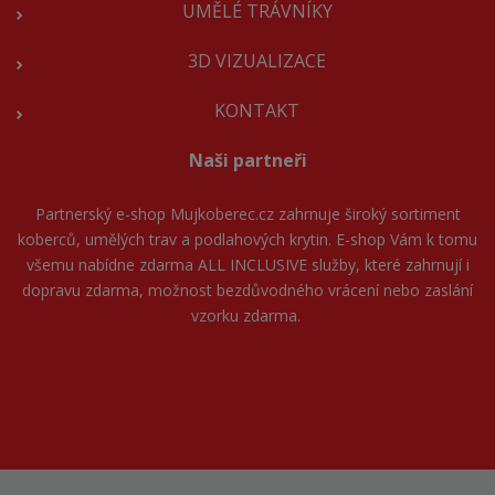
UMĚLÉ TRÁVNÍKY
3D VIZUALIZACE
KONTAKT
Naši partneři
Partnerský e-shop
Mujkoberec.cz
zahrnuje široký sortiment
koberců, umělých trav a podlahových krytin. E-shop Vám k tomu
všemu nabídne zdarma ALL INCLUSIVE služby, které zahrnují i
dopravu zdarma, možnost bezdůvodného vrácení nebo zaslání
vzorku zdarma.