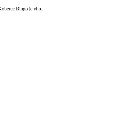
oberec Bingo je vho...