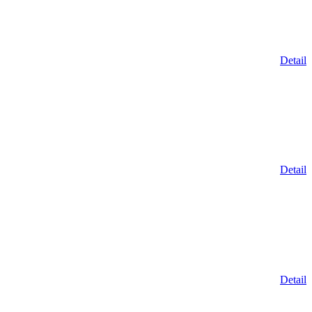
Detail
Detail
Detail