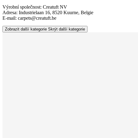
Výrobní společnost: Creatuft NV
Adresa: Industrielaan 16, 8520 Kuurne, Belgie
E-mail: carpets@creatuft.be
Zobrazit další kategorie
Skrýt další kategorie