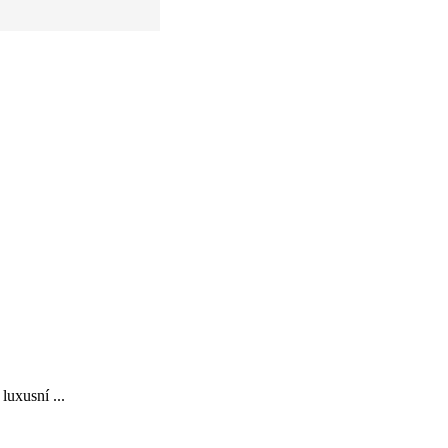
luxusní ...