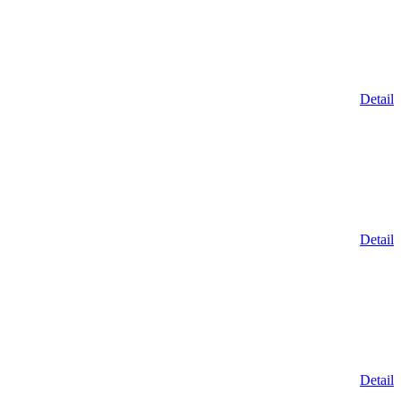
Detail
Detail
Detail