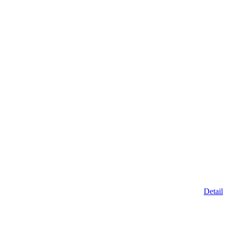
Detail